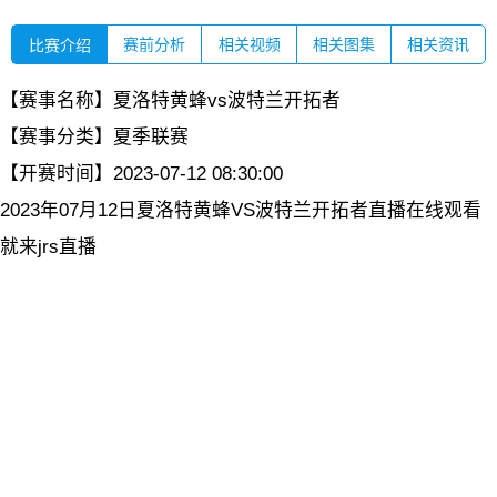
赛前分析
相关视频
相关图集
相关资讯
比赛介绍
【赛事名称】
夏洛特黄蜂vs波特兰开拓者
【赛事分类】
夏季联赛
【开赛时间】
2023-07-12 08:30:00
2023年07月12日夏洛特黄蜂VS波特兰开拓者直播在线观看
就来jrs直播