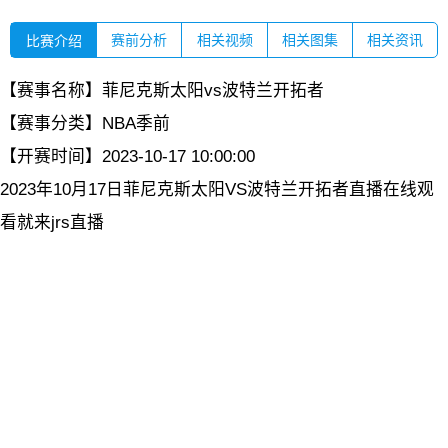
赛前分析
相关视频
相关图集
相关资讯
比赛介绍
【赛事名称】
菲尼克斯太阳vs波特兰开拓者
【赛事分类】
NBA季前
【开赛时间】
2023-10-17 10:00:00
2023年10月17日菲尼克斯太阳VS波特兰开拓者直播在线观
看就来jrs直播