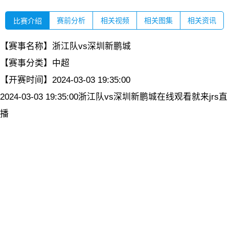
赛前分析
相关视频
相关图集
相关资讯
比赛介绍
【赛事名称】
浙江队vs深圳新鹏城
【赛事分类】
中超
【开赛时间】
2024-03-03 19:35:00
2024-03-03 19:35:00浙江队vs深圳新鹏城在线观看就来jrs直
播