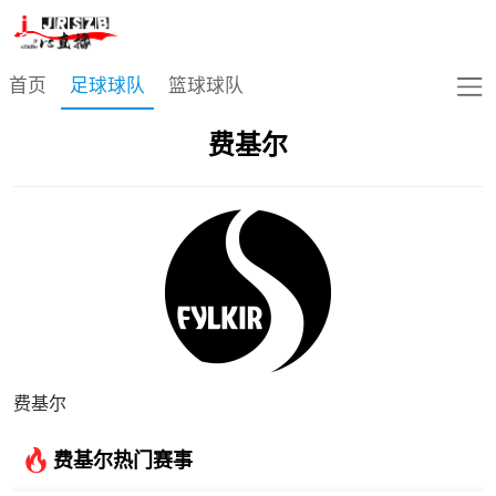
足球球队
首页
足球球队
篮球球队
费基尔
费基尔
费基尔热门赛事