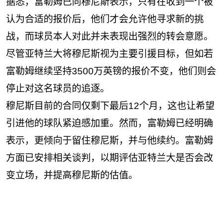
据悉，富勒姆已向穆尼斯表示，只有在收到一个被
认为合适的报价后，他们才会允许他寻求新的挑
战，而球员本人对此并未表现出强烈的转会意愿。
尽管亚特兰大将穆尼斯视为主要引援目标，但如若
富勒姆继续坚持3500万英镑的报价不变，他们则会
停止对这名球员的追逐。
穆尼斯目前的合同仅剩下最后12个月，这也让希望
引进他的球队紧迫感加重。然而，富勒姆已经明确
表示，更倾向于留住穆尼斯，并与他续约。富勒姆
方面已安排相关谈判，以期评估亚特兰大是否会改
变立场，并提高穆尼斯的估值。