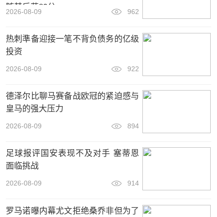
随其后获89分
2026-08-09
962
热刺準备迎接一笔不背负债务的亿级
投资
2026-08-09
922
德泽尔比聊马赛备战欧冠的紧迫感与
皇马的强大压力
2026-08-09
894
足球报评国安表现不及对手 塞蒂恩
面临挑战
2026-08-09
914
罗马诺曝内幕尤文拒绝桑乔非但为了