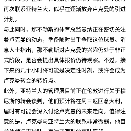
再次联系亚特兰大，似乎在逐渐放弃卢克曼的引进
计划。
与此同时，那不勒斯的体育总监曼纳正在密切关注
着卢克曼的动态，準备随时出手争取这位球员。消
息人士指出，那不勒斯对卢克曼的兴趣仍处于非正
式阶段，是否会提出具体报价仍待观察。不过，接
下来的几个小时将可能是决定性时刻，或许会成为
卢克曼转会的转折点。
此外，亚特兰大的管理层目前正在伦敦进行关于穆
尼斯的转会谈判，他们预计将在周三返回意大利，
届时有可能会深入讨论卢克曼的未来走向。值得注
意的是，卢克曼与亚特兰大的联系非常微弱，他目