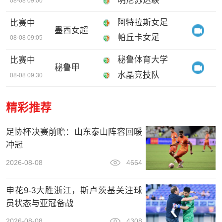
明尼苏达联
08-08 09:00
阿特拉斯女足
比赛中
墨西女超
帕丘卡女足
08-08 09:05
秘鲁体育大学
比赛中
秘鲁甲
水晶竞技队
08-08 09:30
精彩推荐
足协杯决赛前瞻：山东泰山阵容回暖
冲冠
2026-08-08
4664
申花9-3大胜浙江，斯卢茨基关注球
员状态与亚冠备战
2026-08-08
4308